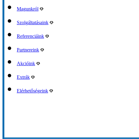
Magunkról
Szolgáltatásaink
Referenciáink
Partnereink
Akcióink
Extrák
Elérhetőségeink