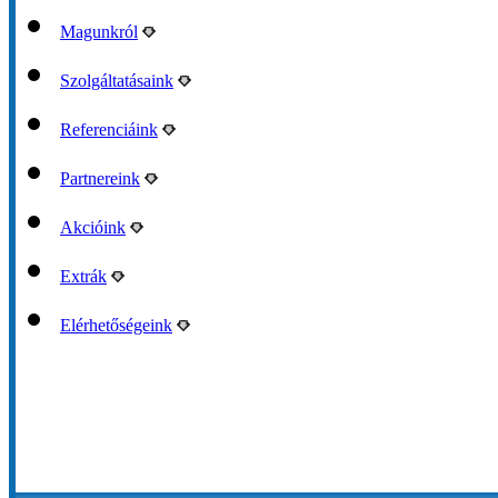
Magunkról
Szolgáltatásaink
Referenciáink
Partnereink
Akcióink
Extrák
Elérhetőségeink