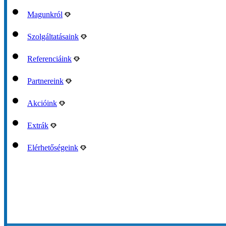
Magunkról
Szolgáltatásaink
Referenciáink
Partnereink
Akcióink
Extrák
Elérhetőségeink