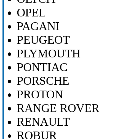
OPEL
PAGANI
PEUGEOT
PLYMOUTH
PONTIAC
PORSCHE
PROTON
RANGE ROVER
RENAULT
ROBUR