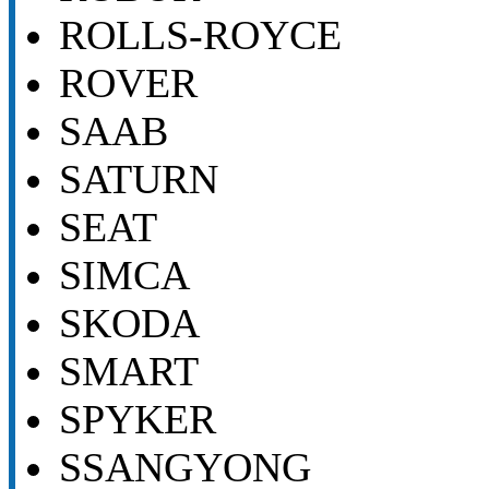
ROLLS-ROYCE
ROVER
SAAB
SATURN
SEAT
SIMCA
SKODA
SMART
SPYKER
SSANGYONG