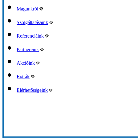
Magunkról
Szolgáltatásaink
Referenciáink
Partnereink
Akcióink
Extrák
Elérhetőségeink