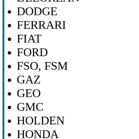
DODGE
FERRARI
FIAT
FORD
FSO, FSM
GAZ
GEO
GMC
HOLDEN
HONDA