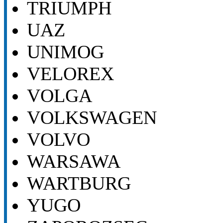
TRIUMPH
UAZ
UNIMOG
VELOREX
VOLGA
VOLKSWAGEN
VOLVO
WARSAWA
WARTBURG
YUGO