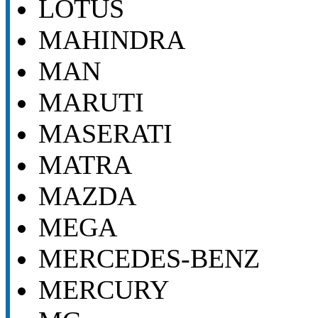
LOTUS
MAHINDRA
MAN
MARUTI
MASERATI
MATRA
MAZDA
MEGA
MERCEDES-BENZ
MERCURY