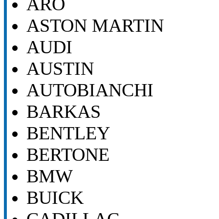
ARO
ASTON MARTIN
AUDI
AUSTIN
AUTOBIANCHI
BARKAS
BENTLEY
BERTONE
BMW
BUICK
CADILLAC