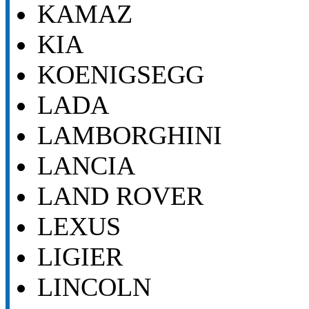
KAMAZ
KIA
KOENIGSEGG
LADA
LAMBORGHINI
LANCIA
LAND ROVER
LEXUS
LIGIER
LINCOLN