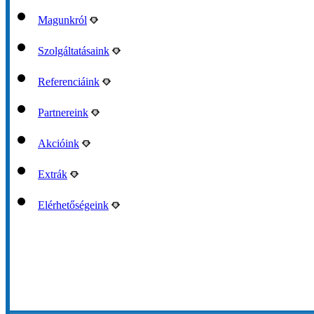
Magunkról
Szolgáltatásaink
Referenciáink
Partnereink
Akcióink
Extrák
Elérhetőségeink