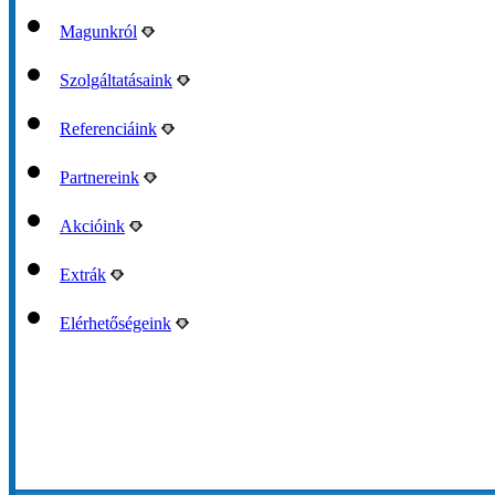
Magunkról
Szolgáltatásaink
Referenciáink
Partnereink
Akcióink
Extrák
Elérhetőségeink